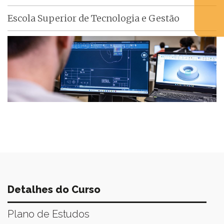
Escola Superior de Tecnologia e Gestão
Detalhes do Curso
Plano de Estudos