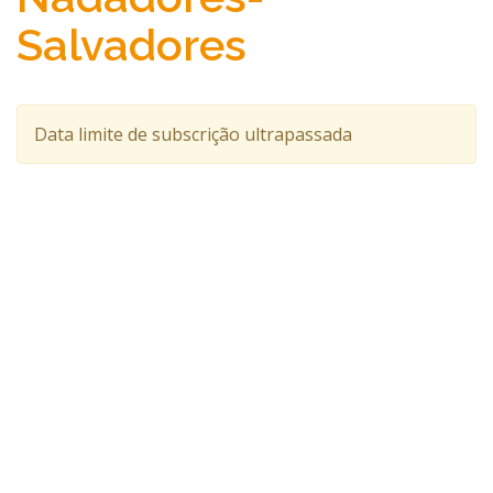
Salvadores
Data limite de subscrição ultrapassada