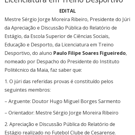
EDITAL
Mestre Sérgio Jorge Moreira Ribeiro, Presidente do Júri
da Apreciação e Discussão Pública do Relatório de
Estágio, da Escola Superior de Ciências Sociais,
Educação e Desporto, da Licenciatura em Treino
Desportivo, do aluno
Paulo Filipe Soares Figueiredo
,
nomeado por Despacho do Presidente do Instituto
Politécnico da Maia, faz saber que:
1. O júri das referidas provas é constituído pelos
seguintes membros:
– Arguente: Doutor Hugo Miguel Borges Sarmento
– Orientador: Mestre Sérgio Jorge Moreira Ribeiro
2. Apreciação e Discussão Pública do Relatório de
Estágio realizado no Futebol Clube de Cesarense.