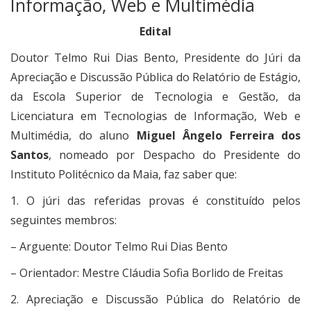
Informação, Web e Multimédia
Edital
Doutor Telmo Rui Dias Bento, Presidente do Júri da
Apreciação e Discussão Pública do Relatório de Estágio,
da Escola Superior de Tecnologia e Gestão, da
Licenciatura em Tecnologias de Informação, Web e
Multimédia, do aluno
Miguel Ângelo Ferreira dos
Santos
, nomeado por Despacho do Presidente do
Instituto Politécnico da Maia, faz saber que:
1. O júri das referidas provas é constituído pelos
seguintes membros:
– Arguente: Doutor Telmo Rui Dias Bento
– Orientador: Mestre Cláudia Sofia Borlido de Freitas
2. Apreciação e Discussão Pública do Relatório de