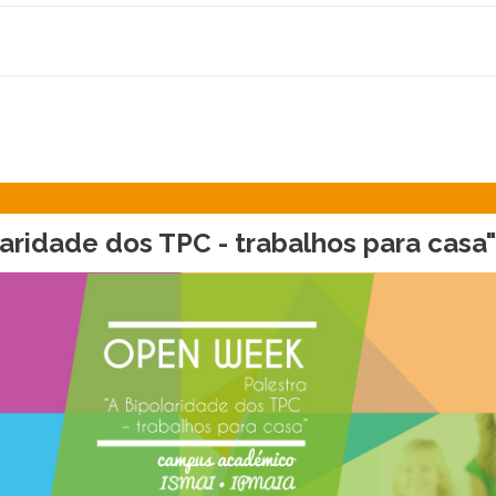
olaridade dos TPC - trabalhos para casa"