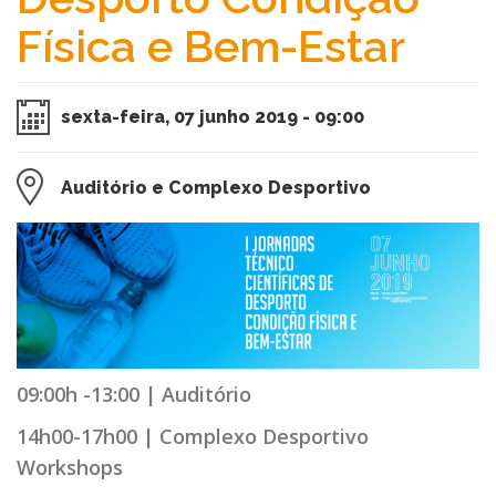
Física e Bem-Estar
sexta-feira, 07 junho 2019 - 09:00
Auditório e Complexo Desportivo
0​9:00h -13:00 | Auditório
14h00-17h00 | Complexo Desportivo
Workshops