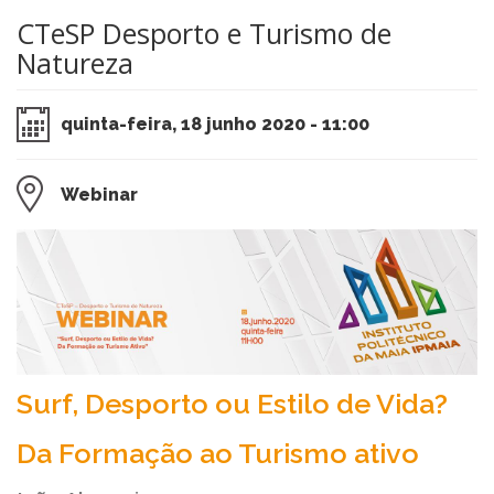
CTeSP Desporto e Turismo de
Natureza
quinta-feira, 18 junho 2020 - 11:00
Webinar
​Surf, Desporto ou Estilo de Vida?
Da Formação ao Turismo ativo