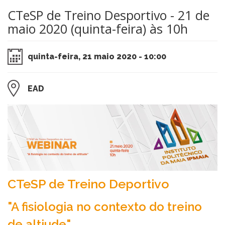
CTeSP de Treino Desportivo - 21 de
maio 2020 (quinta-feira) às 10h
quinta-feira, 21 maio 2020 - 10:00
EAD
CTeSP de Treino Deportivo
"A fisiologia no contexto do treino
de altiude"