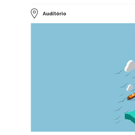
Auditório