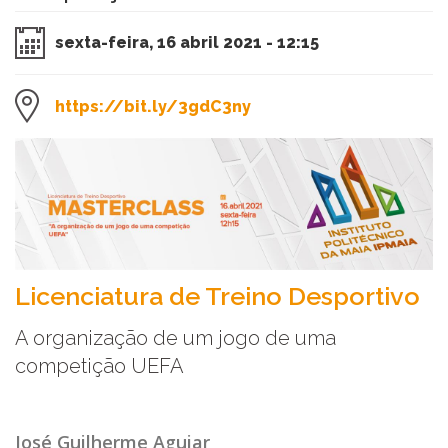
sexta-feira, 16 abril 2021 - 12:15
https://bit.ly/3gdC3ny
​Licenciatura de Treino Desportivo
A organização de um jogo de uma
competição UEFA
José Guilherme Aguiar