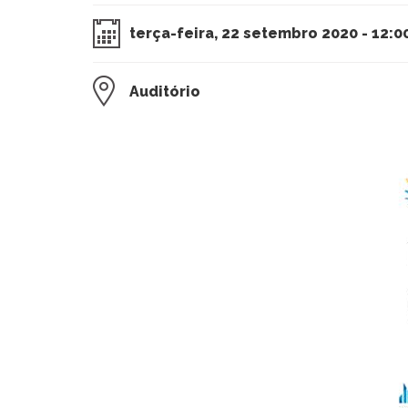
terça-feira, 22 setembro 2020 - 12:0
Auditório