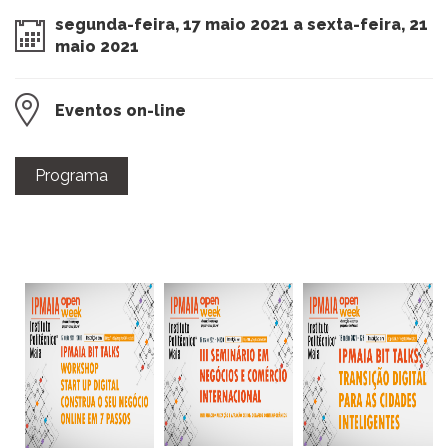
segunda-feira, 17 maio 2021 a sexta-feira, 21
maio 2021
Eventos on-line
Programa