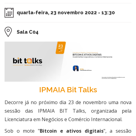
quarta-feira, 23 novembro 2022 - 13:30
Sala C04
​IPMAIA Bit Talks
Decorre já no próximo dia 23 de novembro uma nova
sessão das IPMAIA BIT Talks, organizada pela
Licenciatura em Negócios e Comércio Internacional.
Sob o mote "
Bitcoin e ativos digitais
", a sessão