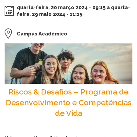
quarta-feira, 20 março 2024 - 09:15 a quarta-
feira, 29 maio 2024 - 11:15
Campus Académico
Riscos & Desafios – Programa de
Desenvolvimento e Competências
de Vida