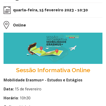
quarta-feira, 15 fevereiro 2023 - 10:30
Online
Sessão Informativa Online
Mobilidade Erasmus+ - Estudos e Estágios
Data:
15 de fevereiro
Horário
: 10h30