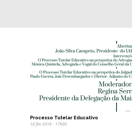
Processo Tutelar Educativo
18 fev 2016
- 17h00