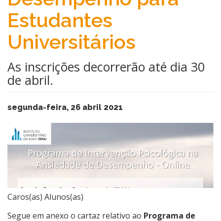
Estudantes
Universitários
As inscrições decorrerão até dia 30
de abril.
segunda-feira, 26 abril 2021
Caros(as) Alunos(as)
Segue em anexo o cartaz relativo ao
Programa de