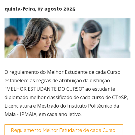
quinta-feira, 07 agosto 2025
O regulamento ​do Melhor Estudante de cada Curso
estabelece as regras de atribuição da distinção
“MELHOR ESTUDANTE DO CURSO" ao estudante
diplomado melhor classificado de cada curso de CTeSP,
Licenciatura e Mestrado do Instituto Politécnico da
Maia - IPMAIA, em cada ano letivo.
Regulamento Melhor Estudante de cada Curso​