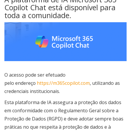
Copilot Chat está disponível para
toda a comunidade.
O acesso pode ser efetuado
pelo endereço
https://m365copilot.com
, utilizando as
credenciais institucionais.
Esta plataforma de IA assegura a proteção dos dados
em conformidade com o Regulamento Geral sobre a
Proteção de Dados (RGPD) e deve adotar sempre boas
práticas no que respeita à proteção de dados e à