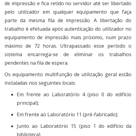
de impressão e fica retido no servidor até ser libertado
pelo utilizador em qualquer equipamento que faça
parte da mesma fila de impressão. A libertação do
trabalho é efetuada após autenticação do utilizador no
equipamento de impressão mais próximo, num prazo
máximo de 72 horas. Ultrapassado esse período o
sistema encarrega-se de eliminar os trabalhos
pendentes na fila de espera.
Os equipamento multifunção de utilização geral estão
instaladas nos seguintes locais:
Em frente ao Laboratório 4 (piso 0 do edifício
principal);
Em frente ao Laboratório 11 (pré-fabricado);
Junto ao Laboratório 15 (piso 1 do edifício da
biblioteca).