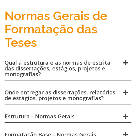
Normas Gerais de
Formatação das
Teses
Qual a estrutura e as normas de escrita
das dissertações, estágios, projetos e
monografias?
Onde entregar as dissertações, relatórios
de estágios, projetos e monografias?
Estrutura - Normas Gerais
Formatação Base - Normas Gerais