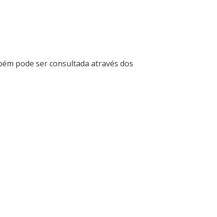
mbém pode ser consultada através dos