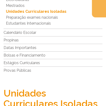
Mestrados
Unidades Curriculares Isoladas
Preparação exames nacionais
Estudantes Internacionais
Calendário Escolar
Propinas
Datas Importantes
Bolsas e Financiamento
Estágios Curriculares
Provas Públicas
Unidades
Curriculares Isoladas