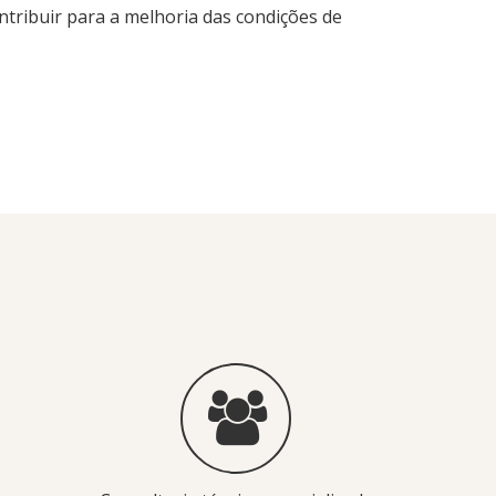
tribuir para a melhoria das condições de