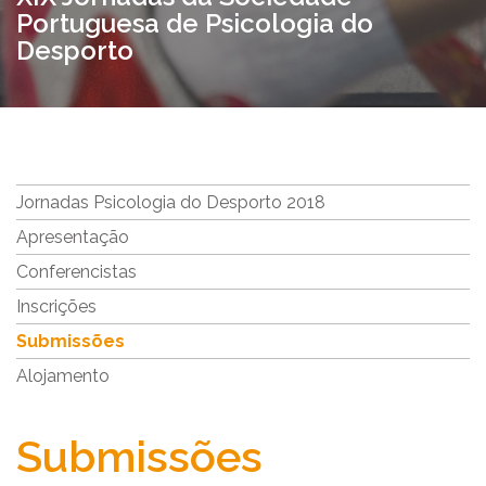
Portuguesa de Psicologia do
Desporto
Jornadas Psicologia do Desporto 2018
Apresentação
Conferencistas
Inscrições
Submissões
Alojamento
Submissões