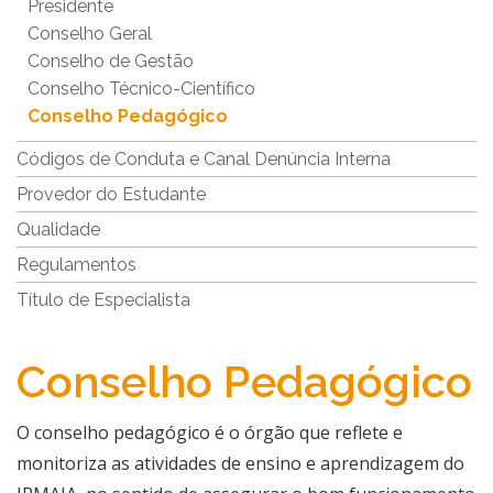
Presidente
Conselho Geral
Conselho de Gestão
Conselho Técnico-Científico
Conselho Pedagógico
Códigos de Conduta e Canal Denúncia Interna
Provedor do Estudante
Qualidade
Regulamentos
Título de Especialista
Conselho Pedagógico
​​​​​​​O conselho pedagógico é o órgão que reflete e
monitoriza as atividades de ensino e aprendizagem do