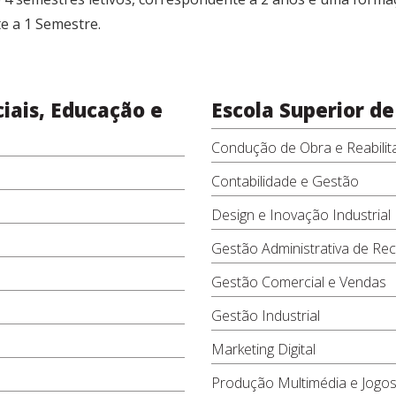
e a 1 Semestre.​
ciais, Educação e
Escola Superior d
Condução de Obra e Reabili
Contabilidade e Gestão
Design e Inovação Industrial
Gestão Administrativa de R
Gestão Comercial e Vendas
Gestão Industrial
Marketing Digital
Produção Multimédia e Jogos 