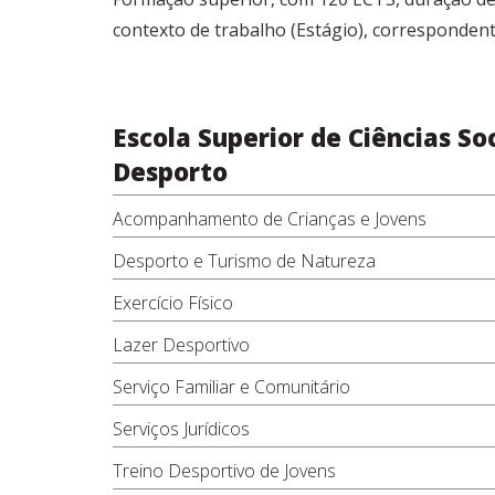
contexto de trabalho (Estágio), correspondent
Escola Superior de Ciências So
Desporto
Acompanhamento de Crianças e Jovens
Desporto e Turismo de Natureza
Exercício Físico
Lazer Desportivo
Serviço Familiar e Comunitário
Serviços Jurídicos
Treino Desportivo de Jovens